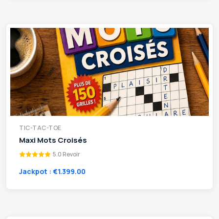
TIC-TAC-TOE
Maxi Mots Croisés
5.0 Revoir
Jackpot : €1.399.00