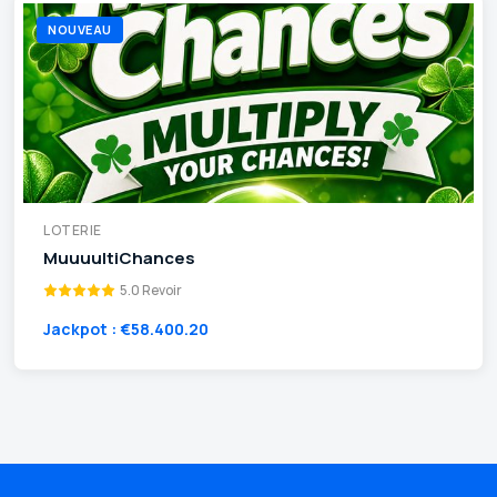
NOUVEAU
LOTERIE
MuuuultiChances
5.0 Revoir
Jackpot : €58.400.20