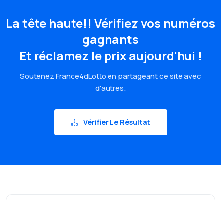
La tête haute!! Vérifiez vos numéros
gagnants
Et réclamez le prix aujourd'hui !
Soutenez France4dLotto en partageant ce site avec
d'autres.
Vérifier Le Résultat