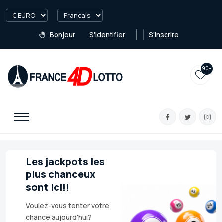
Bonjour
S'identifier
S'inscrire
90+
JEU RESPONSABLE
France4DLotto
18+
Il est illégal pour les moins