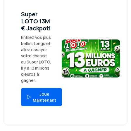
Super
LOTO 13M
€ Jackpot!
Enfilez vos plus
belles tongs et
allez essayer
votre chance
au Super LOTO.
Il y a 13 millions
d'euros à
gagner.
Joue
Maintenant