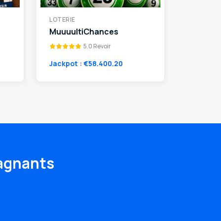
LOTERIE
MuuuultiChances
5.0 Revoir
Jackpot : €58.400.20
gagnants
!