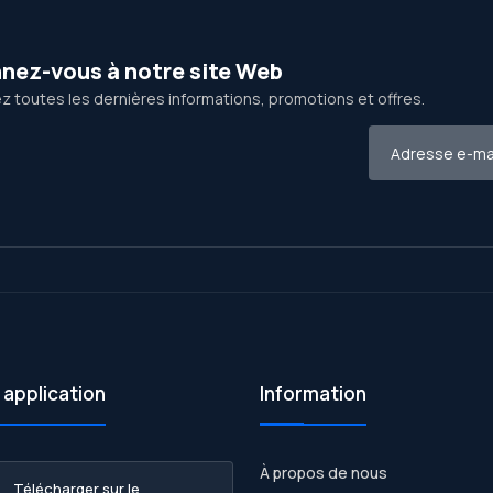
nez-vous à notre site Web
 toutes les dernières informations, promotions et offres.
 application
Information
À propos de nous
Télécharger sur le