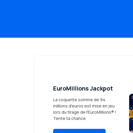
EuroMillions Jackpot
La coquette somme de 94
millions d'euros est mise en jeu
lors du tirage de l'EuroMillions® !
Tente ta chance