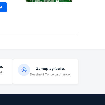
nt
e.
Gameplay facile.
nt
Dessiner! Tente ta chance.