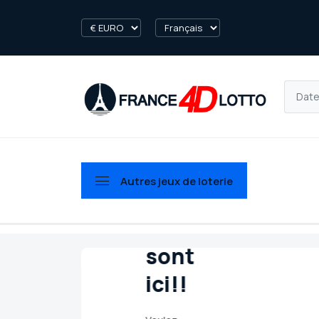
JEU
RESPONSABL
Franc
Autres jeux de loterie
18+
Il
est
illégal
pour
les