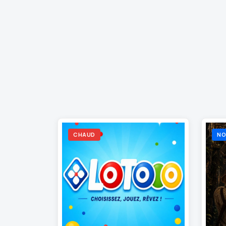
En
Savoir
Plus
CHAUD
NO