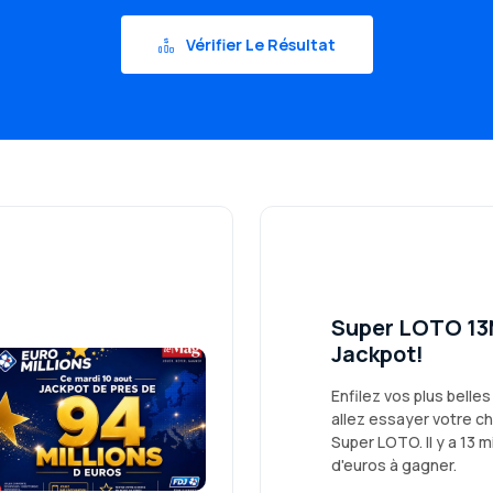
Vérifier Le Résultat
Super LOTO 13
Jackpot!
Enfilez vos plus belle
allez essayer votre c
Super LOTO. Il y a 13 mi
d'euros à gagner.