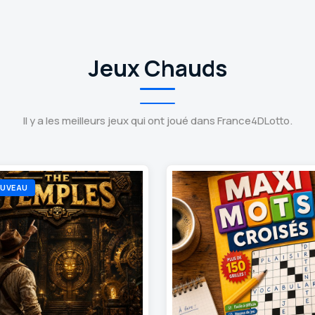
Jeux Chauds
Il y a les meilleurs jeux qui ont joué dans France4DLotto.
UVEAU