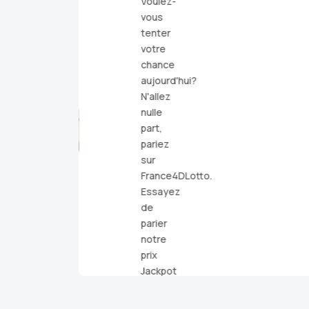
moins
de
18
ans
de
jouer
et
France4DLott
prend
sa
responsabilité
de
prévenir
très
sérieusement
le
jeu
des
mineurs.