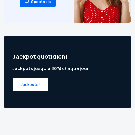
Spectacle
Jackpot quotidien!
Jackpots jusqu'à 80% chaque jour.
Jackpots!