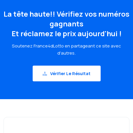
La tête haute!! Vérifiez vos numéros
gagnants
Et réclamez le prix aujourd'hui !
Soutenez France4dLotto en partageant ce site avec
d'autres.
Vérifier Le Résultat