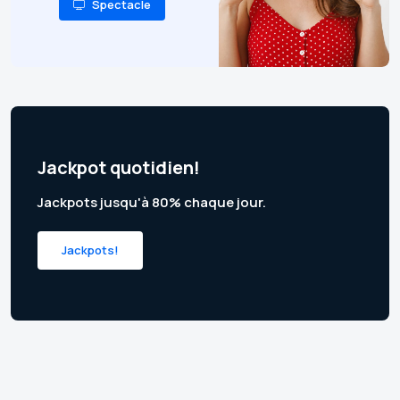
Spectacle
Jackpot quotidien!
Jackpots jusqu'à 80% chaque jour.
Jackpots!