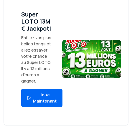
Super
LOTO 13M
€ Jackpot!
Enfilez vos plus
belles tongs et
allez essayer
votre chance
au Super LOTO.
Il y a 13 millions
d'euros à
gagner.
Joue
Maintenant