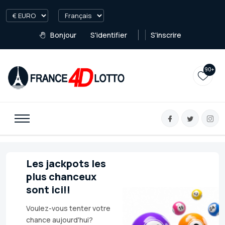
Bonjour
S'identifier
S'inscrire
90+
JEU RESPONSABLE
France4DLotto
18+
Il est illégal pour les moins