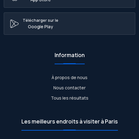
Télécharger sur le
Google Play
Information
À propos de nous
Nous contacter
Tous les résultats
Les meilleurs endroits à visiter à Paris