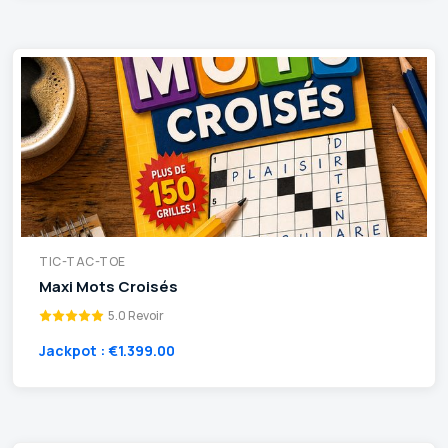
TIC-TAC-TOE
Maxi Mots Croisés
5.0 Revoir
Jackpot : €1.399.00