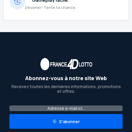
Gameplay facile.
Dessiner! Tente ta chance.
Abonnez-vous à notre site Web
Recevez toutes les dernières informations, promotions
et offres.
S'abonner