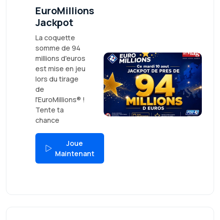
EuroMillions
Jackpot
La coquette
somme de 94
millions d'euros
est mise en jeu
lors du tirage
de
l'EuroMillions® !
Tente ta
chance
Joue
Maintenant