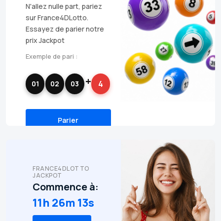
de 18 ans de jouer et
France4DLotto prend sa
responsabilité de
prévenir très
sérieusement le jeu des
mineurs.
En Savoir Plus
FRANCE4DLOTTO
JACKPOT
Commence à:
11h 26m 12s