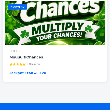
NOUVEAU
LOTERIE
MuuuultiChances
5.0 Revoir
Jackpot : €58.400.20