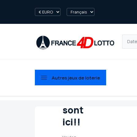
BIENVENUE
SUR
FRANCE4DLOTTO
Les
jackpots
les
Autres jeux de loterie
plus
chanceux
sont
ici!!