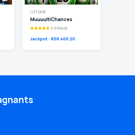
LOTERIE
MuuuultiChances
5.0 Revoir
Jackpot : €58.400.20
gagnants
!