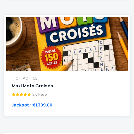
TIC-TAC-TOE
Maxi Mots Croisés
5.0 Revoir
Jackpot : €1.399.00