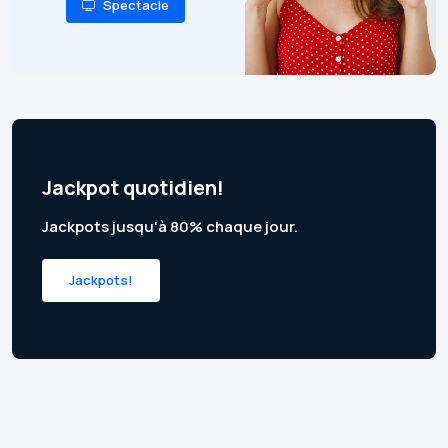
Spectacle
Jackpot quotidien!
Jackpots jusqu'à 80% chaque jour.
Jackpots!