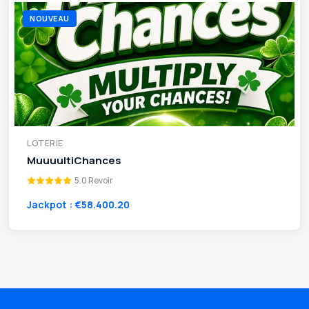
NOUVEAU
LOTERIE
MuuuultiChances
5.0 Revoir
Jackpot : €58.400.20