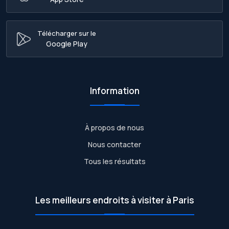
Télécharger sur le
Google Play
Information
À propos de nous
Nous contacter
Tous les résultats
Les meilleurs endroits à visiter à Paris