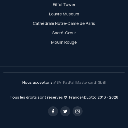
Eiffel Tower
Louvre Museum
Cathédrale Notre-Dame de Paris
Sacré-Cœur
Moulin Rouge
Nous acceptons:
VISA | PayPal | Mastercard | Skrill
Tous les droits sont réservés ©
France4DLotto
2013 - 2026