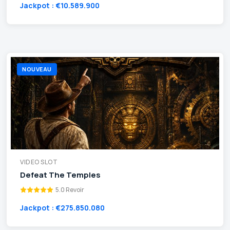
Jackpot : €10.589.900
NOUVEAU
VIDEO SLOT
Defeat The Temples
5.0 Revoir
Jackpot : €275.850.080