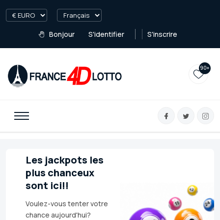
Bonjour
S'identifier
S'inscrire
90+
JEU RESPONSABLE
France4DLotto
18+
Il est illégal pour les moins