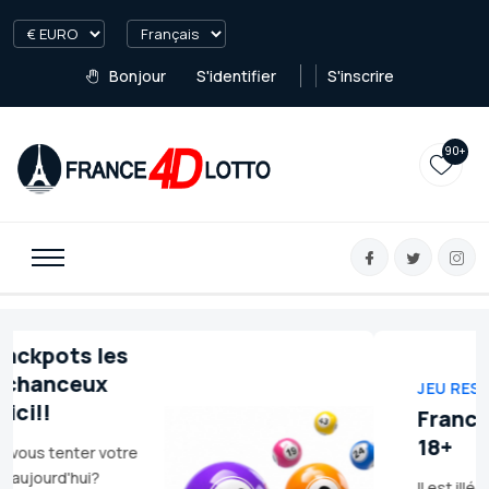
Bonjour
S'identifier
S'inscrire
90+
JEU RESPONSABLE
France4DLotto
18+
Il est illégal pour les moins