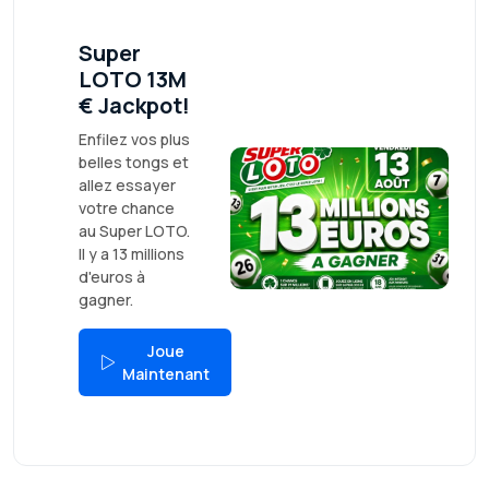
Super
LOTO 13M
€ Jackpot!
Enfilez vos plus
belles tongs et
allez essayer
votre chance
au Super LOTO.
Il y a 13 millions
d'euros à
gagner.
Joue
Maintenant