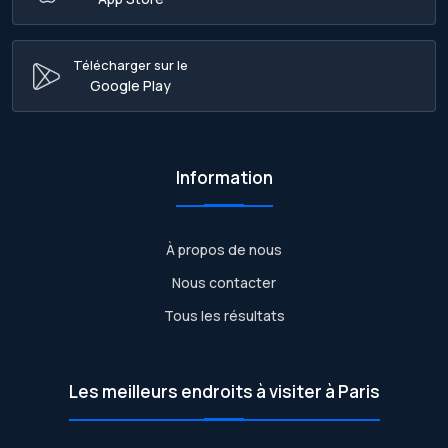
Télécharger sur le
Google Play
Information
À propos de nous
Nous contacter
Tous les résultats
Les meilleurs endroits à visiter à Paris