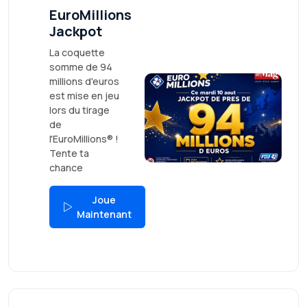
EuroMillions
Jackpot
La coquette
somme de 94
millions d'euros
est mise en jeu
lors du tirage
de
l'EuroMillions® !
Tente ta
chance
Joue
Maintenant