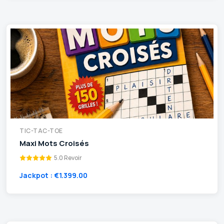
TIC-TAC-TOE
Maxi Mots Croisés
5.0 Revoir
Jackpot : €1.399.00