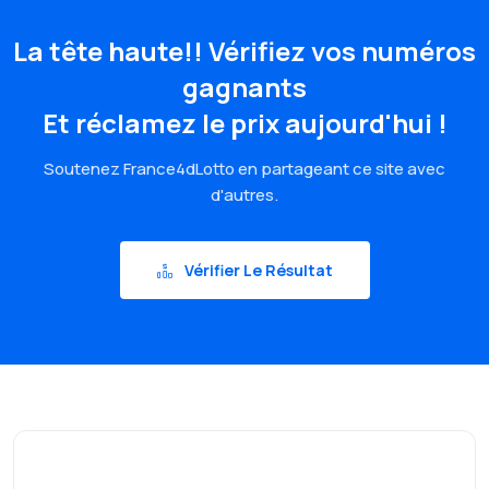
La tête haute!! Vérifiez vos numéros
gagnants
Et réclamez le prix aujourd'hui !
Soutenez France4dLotto en partageant ce site avec
d'autres.
Vérifier Le Résultat